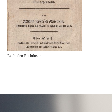
Recht den Rechtlosen