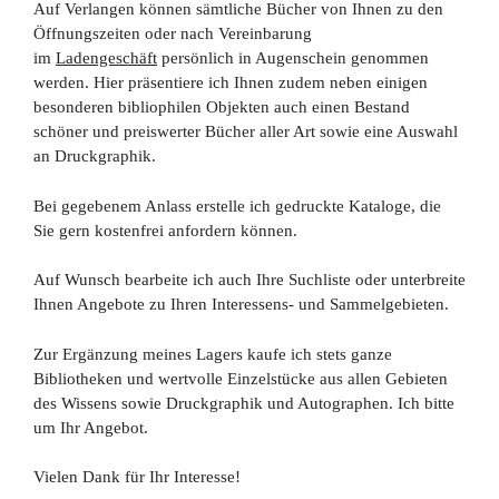
Auf Verlangen können sämtliche Bücher von Ihnen zu den
Öffnungszeiten oder nach Vereinbarung
im
Ladengeschäft
persönlich in Augenschein genommen
werden. Hier präsentiere ich Ihnen zudem neben einigen
besonderen bibliophilen Objekten auch einen Bestand
schöner und preiswerter Bücher aller Art sowie eine Auswahl
an Druckgraphik.
Bei gegebenem Anlass erstelle ich gedruckte Kataloge, die
Sie gern kostenfrei anfordern können.
Auf Wunsch bearbeite ich auch Ihre Suchliste oder unterbreite
Ihnen Angebote zu Ihren Interessens- und Sammelgebieten.
Zur Ergänzung meines Lagers kaufe ich stets ganze
Bibliotheken und wertvolle Einzelstücke aus allen Gebieten
des Wissens sowie Druckgraphik und Autographen. Ich bitte
um Ihr Angebot.
Vielen Dank für Ihr Interesse!