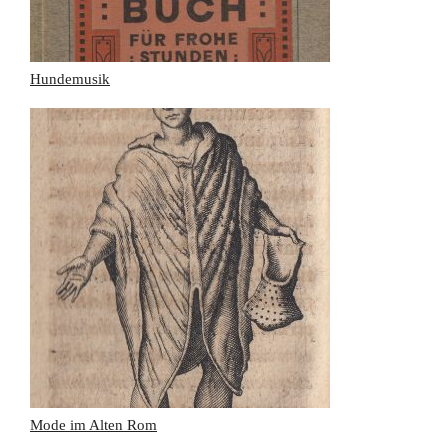
Hundemusik
Mode im Alten Rom