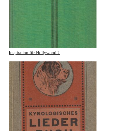
Inspiration für Hollywood ?