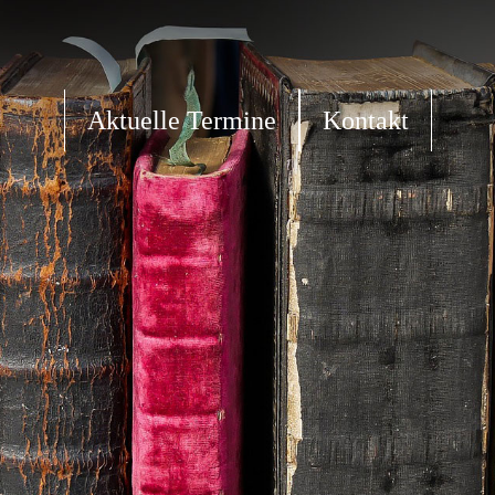
Aktuelle Termine
Kontakt