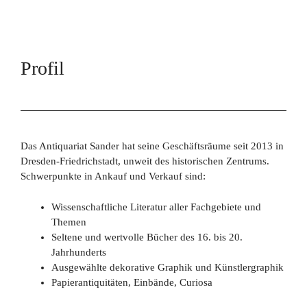
Profil
Das Antiquariat Sander hat seine Geschäftsräume seit 2013 in
Dresden-Friedrichstadt, unweit des historischen Zentrums.
Schwerpunkte in Ankauf
und Verkauf sind:
Wissenschaftliche Literatur aller Fachgebiete und
Themen
Seltene und wertvolle Bücher des 16. bis 20.
Jahrhunderts
Ausgewählte dekorative Graphik und Künstlergraphik
Papierantiquitäten, Einbände, Curiosa