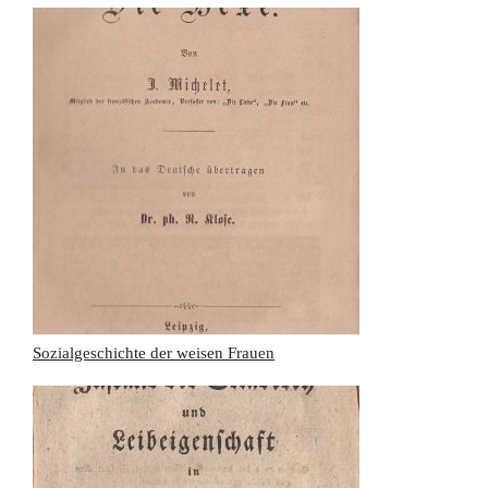
Sozialgeschichte der weisen Frauen