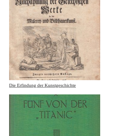
Die Erfindung der Kunstgeschichte