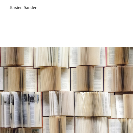
Torsten Sander