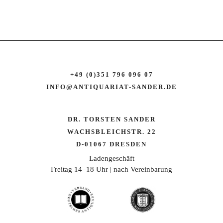
+49 (0)351 796 096 07
INFO@ANTIQUARIAT-SANDER.DE
DR. TORSTEN SANDER
WACHSBLEICHSTR. 22
D-01067 DRESDEN
Ladengeschäft
Freitag 14–18 Uhr | nach Vereinbarung